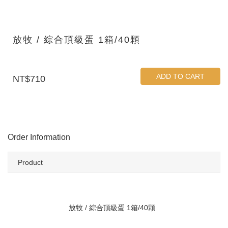
放牧 / 綜合頂級蛋 1箱/40顆
ADD TO CART
NT$710
Order Information
Product
放牧 / 綜合頂級蛋 1箱/40顆