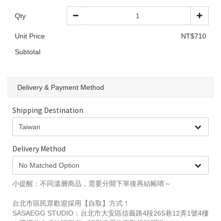
Qty
Unit Price
NT$710
Subtotal
Delivery & Payment Method
Shipping Destination
Delivery Method
小提醒：不同溫層商品，需要分開下單後再結帳唷～
台北市區民眾歡迎採用【自取】方式！
SASAEGG STUDIO：台北市大安區信義路4段265巷12弄1號4樓