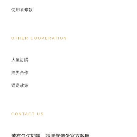
使用者條款
OTHER COOPERATION
大量訂購
跨界合作
運送政策
CONTACT US
若有任何問題，請聯繫傻蛋官方客服