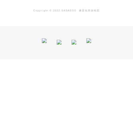
Copyright © 2022 SASAEGG
傻蛋友善放牧蛋