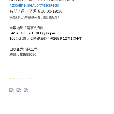
http://line.me/ti/p/@sasaegg
時間 / 週一至週五10:30-19:30
我們會於上班時盡快回覆，傻蛋感謝您！
自取地點 / 請事先預約
SASAEGG STUDIO @Taipei
106台北市大安區信義路4段265巷12弄1號4樓
山吹創意有限公司
統編：83589080
FOLLOW US