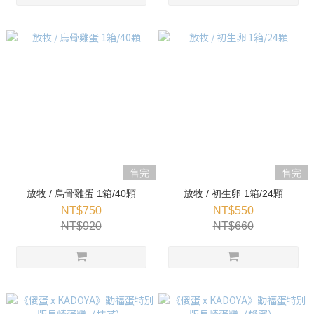
售完
售完
放牧 / 烏骨雞蛋 1箱/40顆
放牧 / 初生卵 1箱/24顆
NT$750
NT$550
NT$920
NT$660