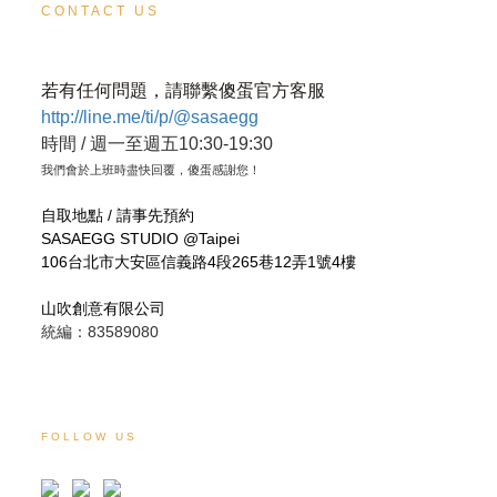
CONTACT US
若有任何問題，請聯繫傻蛋官方客服
http://line.me/ti/p/@sasaegg
時間 / 週一至週五10:30-19:30
我們會於上班時盡快回覆，傻蛋感謝您！
自取地點 / 請事先預約
SASAEGG STUDIO @Taipei
106台北市大安區信義路4段265巷12弄1號4樓
山吹創意有限公司
統編：83589080
FOLLOW US