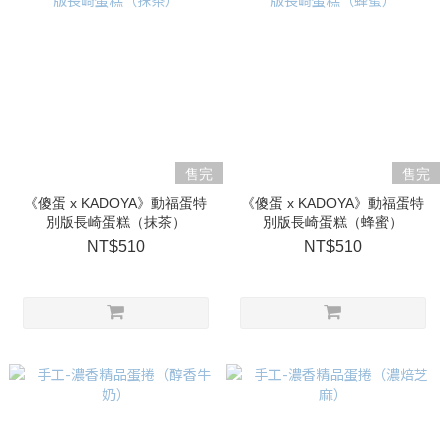
售完
售完
《傻蛋 x KADOYA》動福蛋特
《傻蛋 x KADOYA》動福蛋特
別版長崎蛋糕（抹茶）
別版長崎蛋糕（蜂蜜）
NT$510
NT$510