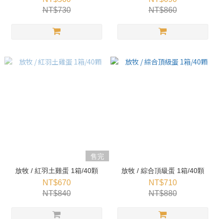
NT$730
NT$860
售完
放牧 / 紅羽土雞蛋 1箱/40顆
放牧 / 綜合頂級蛋 1箱/40顆
NT$670
NT$710
NT$840
NT$880