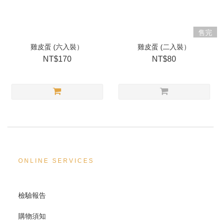
售完
雞皮蛋 (六入裝）
雞皮蛋 (二入裝）
NT$170
NT$80
ONLINE SERVICES
檢驗報告
購物須知