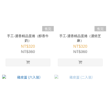
售完
售完
手工-濃香精品蛋捲（醇香牛
手工-濃香精品蛋捲（濃焙芝
奶）
麻）
NT$320
NT$320
NT$360
NT$360