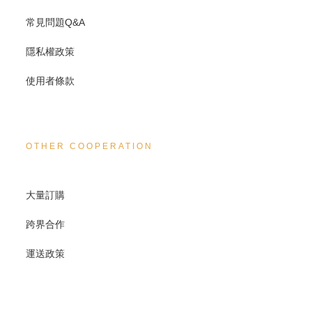
常見問題Q&A
隱私權政策
使用者條款
OTHER COOPERATION
大量訂購
跨界合作
運送政策