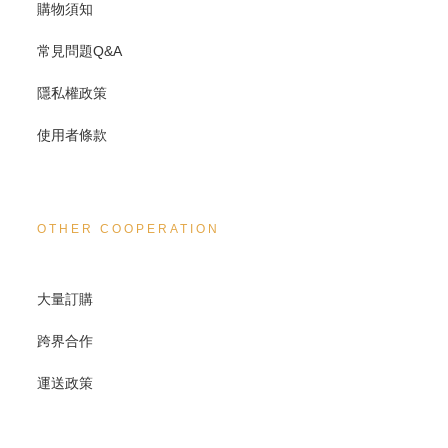
購物須知
常見問題Q&A
隱私權政策
使用者條款
OTHER COOPERATION
大量訂購
跨界合作
運送政策