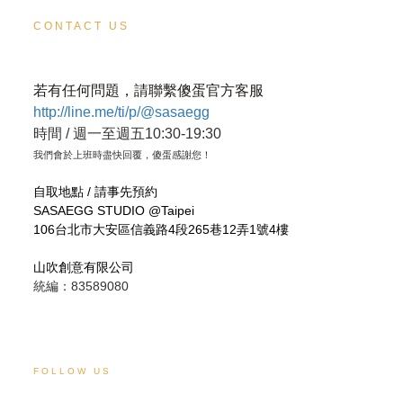
CONTACT US
若有任何問題，請聯繫傻蛋官方客服
http://line.me/ti/p/@sasaegg
時間 / 週一至週五10:30-19:30
我們會於上班時盡快回覆，傻蛋感謝您！
自取地點 / 請事先預約
SASAEGG STUDIO @Taipei
106台北市大安區信義路4段265巷12弄1號4樓
山吹創意有限公司
統編：83589080
FOLLOW US