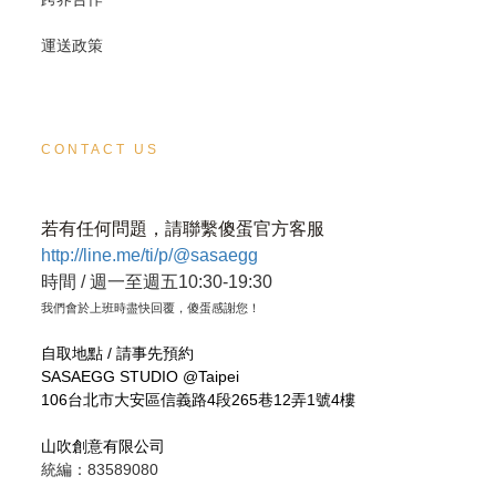
運送政策
CONTACT US
若有任何問題，請聯繫傻蛋官方客服
http://line.me/ti/p/@sasaegg
時間 / 週一至週五10:30-19:30
我們會於上班時盡快回覆，傻蛋感謝您！
自取地點 / 請事先預約
SASAEGG STUDIO @Taipei
106台北市大安區信義路4段265巷12弄1號4樓
山吹創意有限公司
統編：83589080