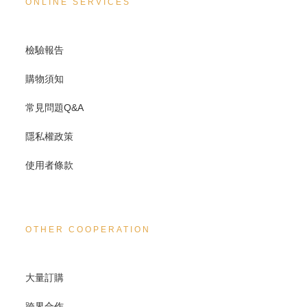
ONLINE SERVICES
檢驗報告
購物須知
常見問題Q&A
隱私權政策
使用者條款
OTHER COOPERATION
大量訂購
跨界合作