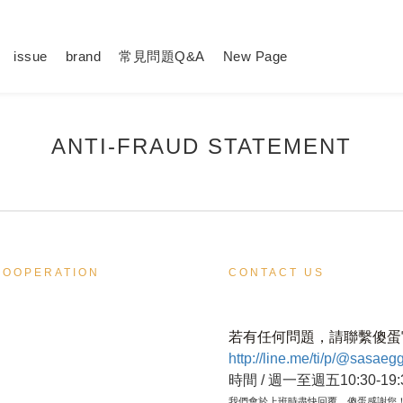
issue
brand
常見問題Q&A
New Page
ANTI-FRAUD STATEMENT
COOPERATION
CONTACT US
若有任何問題，請聯繫傻蛋
http://line.me/ti/p/@sasaeg
時間 / 週一至週五10:30-19:
我們會於上班時盡快回覆，傻蛋感謝您