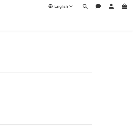
English