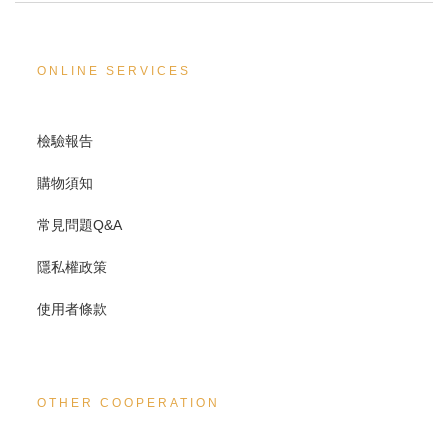
ONLINE SERVICES
檢驗報告
購物須知
常見問題Q&A
隱私權政策
使用者條款
OTHER COOPERATION