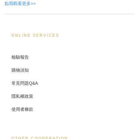
點我觀看更多>>
ONLINE SERVICES
檢驗報告
購物須知
常見問題Q&A
隱私權政策
使用者條款
OTHER COOPERATION