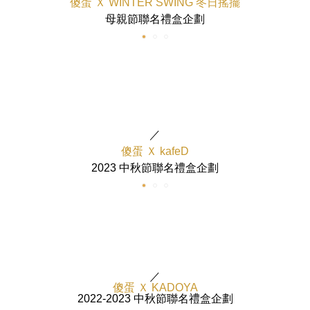
傻蛋 Ｘ WINTER SWING 冬日搖擺
母親節聯名禮盒企劃
／
傻蛋 Ｘ kafeD
2023 中秋節聯名禮盒企劃
／
傻蛋 Ｘ KADOYA
2022-2023 中秋節聯名禮盒企劃