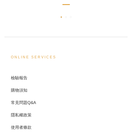
ONLINE SERVICES
檢驗報告
購物須知
常見問題Q&A
隱私權政策
使用者條款