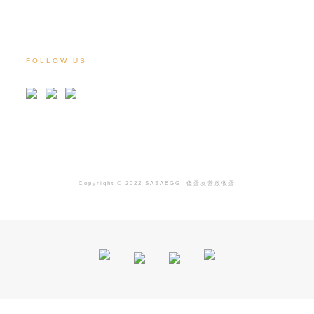
FOLLOW US
Copyright © 2022 SASAEGG
傻蛋友善放牧蛋