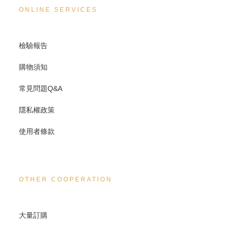
ONLINE SERVICES
檢驗報告
購物須知
常見問題Q&A
隱私權政策
使用者條款
OTHER COOPERATION
大量訂購