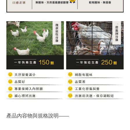
產品內容物與規格說明——